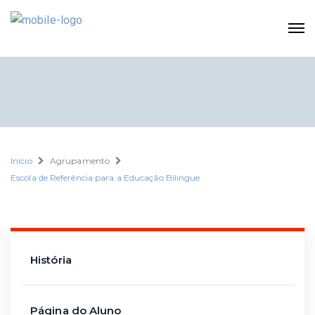
Início
Agrupamento
Escola de Referência para a Educação Bilingue
História
Página do Aluno