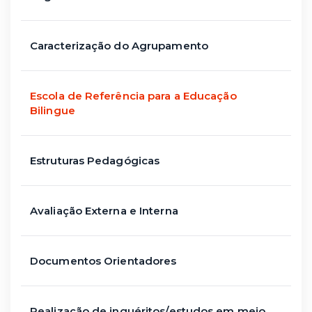
Caracterização do Agrupamento
Escola de Referência para a Educação
Bilingue
Estruturas Pedagógicas
Avaliação Externa e Interna
Documentos Orientadores
Realização de inquéritos/estudos em meio