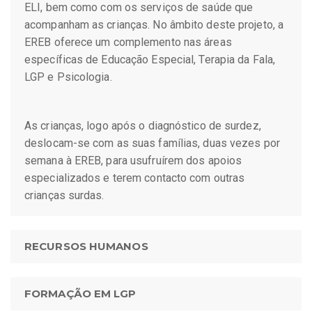
ELI, bem como com os serviços de saúde que
acompanham as crianças. No âmbito deste projeto, a
EREB oferece um complemento nas áreas
específicas de Educação Especial, Terapia da Fala,
LGP e Psicologia.
As crianças, logo após o diagnóstico de surdez,
deslocam-se com as suas famílias, duas vezes por
semana à EREB, para usufruírem dos apoios
especializados e terem contacto com outras
crianças surdas.
RECURSOS HUMANOS
FORMAÇÃO EM LGP