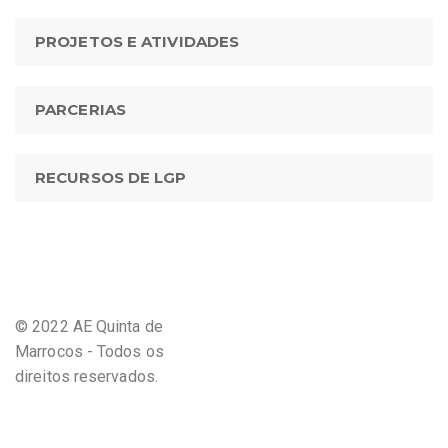
PROJETOS E ATIVIDADES
PARCERIAS
RECURSOS DE LGP
© 2022 AE Quinta de
Marrocos - Todos os
direitos reservados.