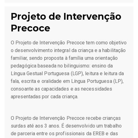
Projeto de Intervenção
Precoce
O Projeto de Intervenção Precoce tem como objetivo
o desenvolvimento integral da criança e a habilitação
familiar, sendo proposta à família uma orientação
pedagógica baseada no bilinguismo: ensino da
Língua Gestual Portuguesa (LGP), leitura e leitura da
fala, escrita e oralidade em Língua Portuguesa (LP),
consoante as capacidades e as necessidades
apresentadas por cada criança.
O Projeto de Intervenção Precoce recebe crianças
surdas até aos 3 anos. É desenvolvido um trabalho
de parceria entre os profissionais da EREB e das