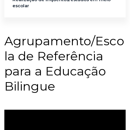
escolar
Agrupamento/Esco
la de Referência
para a Educação
Bilingue