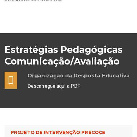
Estratégias Pedagógicas
Comunicação/Avaliação
Organização da Resposta Educativa
Descarregue aqui a PDF
PROJETO DE INTERVENÇÃO PRECOCE