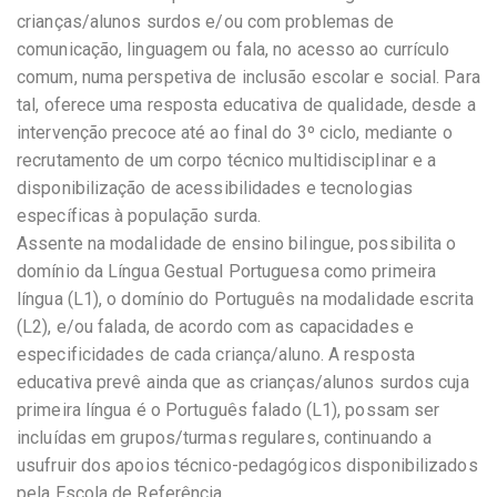
crianças/alunos surdos e/ou com problemas de
comunicação, linguagem ou fala, no acesso ao currículo
comum, numa perspetiva de inclusão escolar e social. Para
tal, oferece uma resposta educativa de qualidade, desde a
intervenção precoce até ao final do 3º ciclo, mediante o
recrutamento de um corpo técnico multidisciplinar e a
disponibilização de acessibilidades e tecnologias
específicas à população surda.
Assente na modalidade de ensino bilingue, possibilita o
domínio da Língua Gestual Portuguesa como primeira
língua (L1), o domínio do Português na modalidade escrita
(L2), e/ou falada, de acordo com as capacidades e
especificidades de cada criança/aluno. A resposta
educativa prevê ainda que as crianças/alunos surdos cuja
primeira língua é o Português falado (L1), possam ser
incluídas em grupos/turmas regulares, continuando a
usufruir dos apoios técnico-pedagógicos disponibilizados
pela Escola de Referência.