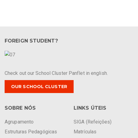
FOREIGN STUDENT?
Check out our School Cluster Panflet in english.
OUR SCHOOL CLUSTER
SOBRE NÓS
LINKS ÚTEIS
Agrupamento
SIGA (Refeições)
Estruturas Pedagógicas
Matrículas