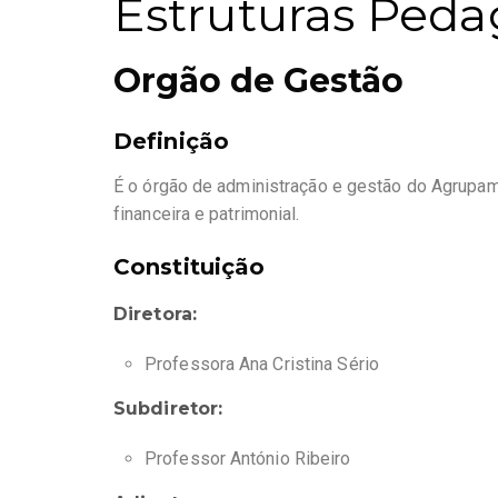
Estruturas Peda
Orgão de Gestão
Definição
É o órgão de administração e gestão do Agrupame
financeira e patrimonial.
Constituição
Diretora:
Professora Ana Cristina Sério
Subdiretor:
Professor António Ribeiro