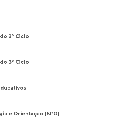
do 2º Ciclo
do 3º Ciclo
ducativos
gia e Orientação (SPO)