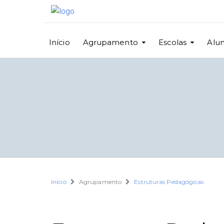
Início
Agrupamento
Escolas
Alu
Início
Agrupamento
Estruturas Pedagógicas