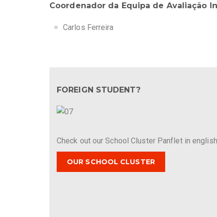
Coordenador da Equipa de Avaliação I
Carlos Ferreira
FOREIGN STUDENT?
Check out our School Cluster Panflet in english
OUR SCHOOL CLUSTER