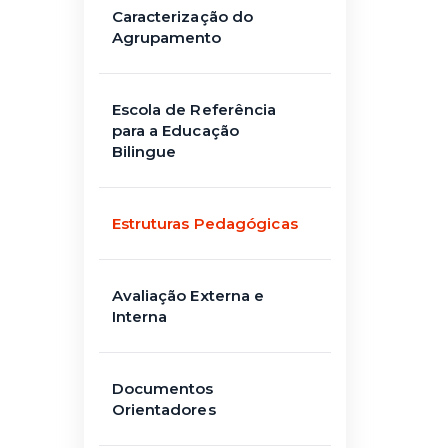
Caracterização do
Agrupamento
Escola de Referência
para a Educação
Bilingue
Estruturas Pedagógicas
Avaliação Externa e
Interna
Documentos
Orientadores