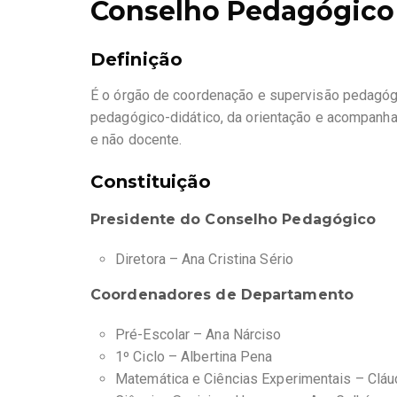
Conselho Pedagógico
Definição
É o órgão de coordenação e supervisão pedagóg
pedagógico-didático, da orientação e acompanha
e não docente.
Constituição
Presidente do Conselho Pedagógico
Diretora – Ana Cristina Sério
Coordenadores de Departamento
Pré-Escolar – Ana Nárciso
1º Ciclo –
Albertina Pena
Matemática e Ciências Experimentais –
Cláu