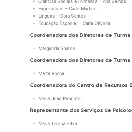
Ciências Sociais e Humanas – Ana Galhós
Expressões – Carla Martins
Línguas – Dora Santos
Educação Especial –
Carla Oliveira
Coordenadora dos Diretores de Turma 
Margarida Soares
Coordenadora dos Diretores de Turma 
Marta Rocha
Coordenadora do Centro de Recursos E
Maria João Pimentel
Representante dos Serviços de Psicolo
Maria Teresa Silva