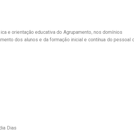
ica e orientação educativa do Agrupamento, nos domínios
mento dos alunos e da formação inicial e contínua do pessoal 
dia Dias