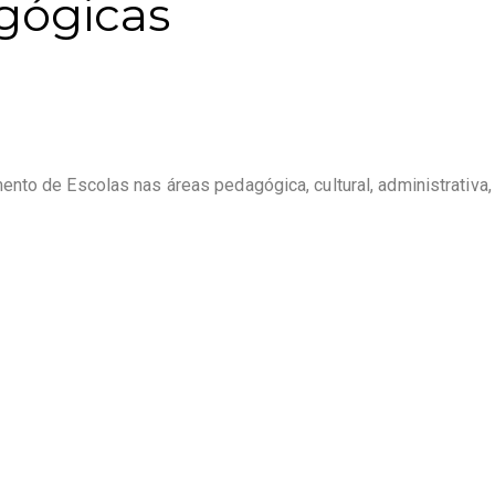
gógicas
nto de Escolas nas áreas pedagógica, cultural, administrativa,