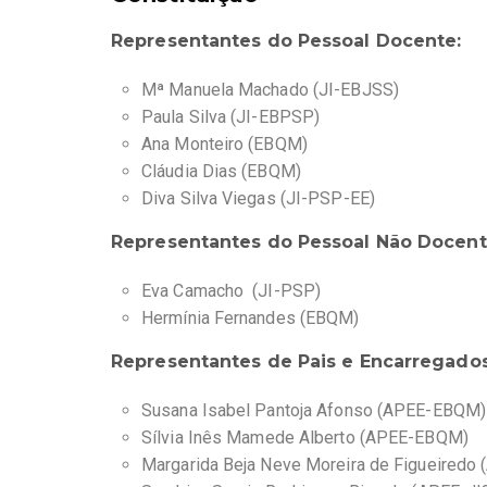
Representantes do Pessoal Docente:
Mª Manuela Machado (JI-EBJSS)
Paula Silva (JI-EBPSP)
Ana Monteiro (EBQM)
Cláudia Dias (EBQM)
Diva Silva Viegas (JI-PSP-EE)
Representantes do Pessoal Não Docent
Eva Camacho (JI-PSP)
Hermínia Fernandes (EBQM)
Representantes de Pais e Encarregado
Susana Isabel Pantoja Afonso (APEE-EBQM)
Sílvia Inês Mamede Alberto (APEE-EBQM)
Margarida Beja Neve Moreira de Figueired