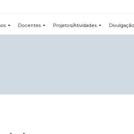
nos
Docentes
Projetos/Atividades
Divulgaçã