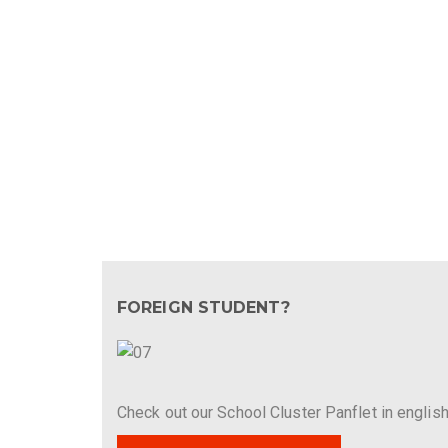
FOREIGN STUDENT?
Check out our School Cluster Panflet in english