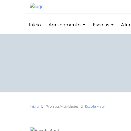
Início
Agrupamento
Escolas
Alu
Início
Projetos/Atividades
Escola Azul