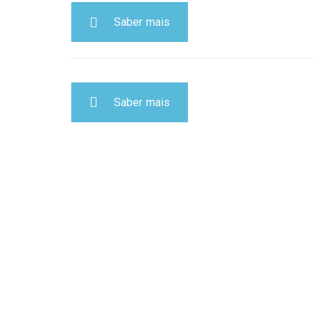
Saber mais
Saber mais