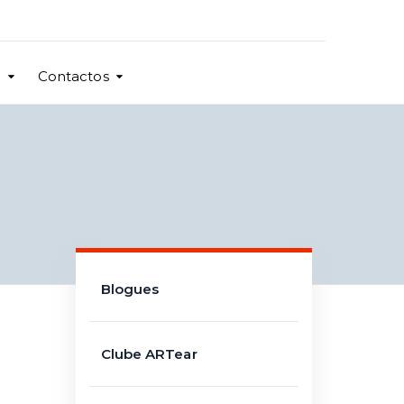
o
Contactos
Blogues
Clube ARTear