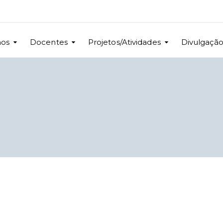
nos
Docentes
Projetos/Atividades
Divulgaçã