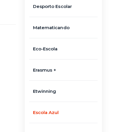
Desporto Escolar
Matematicando
Eco-Escola
Erasmus +
Etwinning
Escola Azul