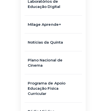
Laboratórios de
Educação Digital
Milage Aprende+
Notícias da Quinta
Plano Nacional de
Cinema
Programa de Apoio
Educação Física
Curricular