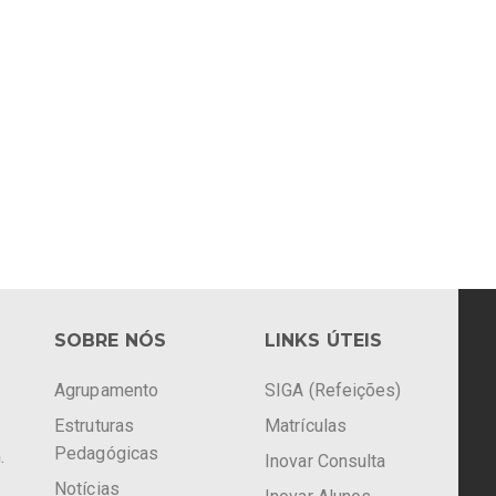
SOBRE NÓS
LINKS ÚTEIS
Agrupamento
SIGA (Refeições)
Estruturas
Matrículas
Pedagógicas
.
Inovar Consulta
Notícias