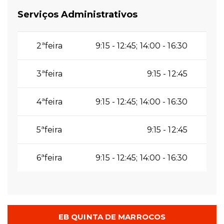
Serviços Administrativos
2ªfeira
9:15 - 12:45; 14:00 - 16:30
3ªfeira
9:15 - 12:45
4ªfeira
9:15 - 12:45; 14:00 - 16:30
5ªfeira
9:15 - 12:45
6ªfeira
9:15 - 12:45; 14:00 - 16:30
EB QUINTA DE MARROCOS