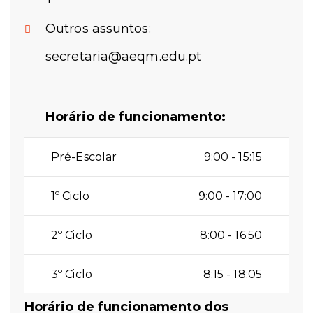
Outros assuntos:
secretaria@aeqm.edu.pt
Horário de funcionamento:
Pré-Escolar
9:00 - 15:15
1º Ciclo
9:00 - 17:00
2º Ciclo
8:00 - 16:50
3º Ciclo
8:15 - 18:05
Horário de funcionamento dos