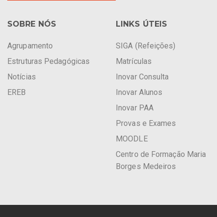
SOBRE NÓS
LINKS ÚTEIS
Agrupamento
SIGA (Refeições)
Estruturas Pedagógicas
Matrículas
Notícias
Inovar Consulta
EREB
Inovar Alunos
Inovar PAA
Provas e Exames
MOODLE
Centro de Formação Maria
Borges Medeiros