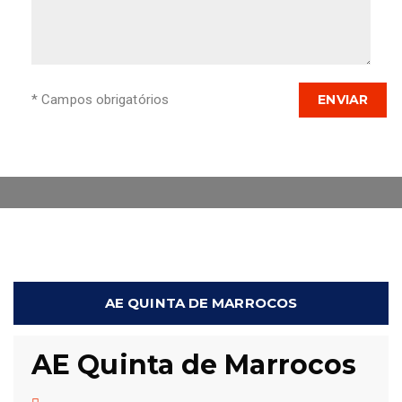
* Campos obrigatórios
AE QUINTA DE MARROCOS
AE Quinta de Marrocos