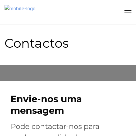
Contactos
Envie-nos uma
mensagem
Pode contactar-nos para