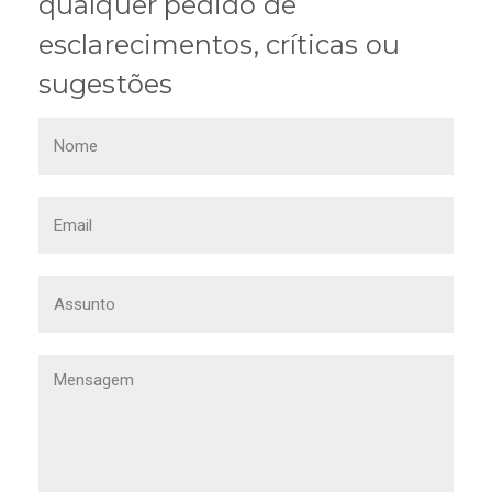
qualquer pedido de
esclarecimentos, críticas ou
sugestões