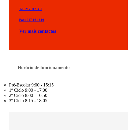
Tel: 217 112 330
Fax: 217 161 610
Ver mais contactos
Horário de funcionamento
Pré-Escolar
9:00 - 15:15
1º Ciclo
9:00 - 17:00
2º Ciclo
8:00 - 16:50
3º Ciclo
8:15 - 18:05