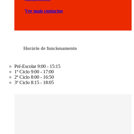
Ver mais contactos
Horário de funcionamento
Pré-Escolar
9:00 - 15:15
1º Ciclo
9:00 - 17:00
2º Ciclo
8:00 - 16:50
3º Ciclo
8:15 - 18:05