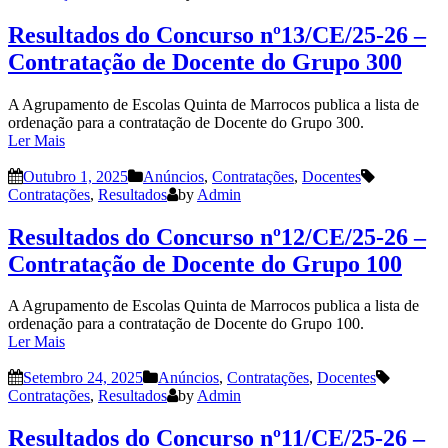
Resultados do Concurso nº13/CE/25-26 –
Contratação de Docente do Grupo 300
A Agrupamento de Escolas Quinta de Marrocos publica a lista de
ordenação para a contratação de Docente do Grupo 300.
Ler Mais
Outubro 1, 2025
Anúncios
,
Contratações
,
Docentes
Contratações
,
Resultados
by
Admin
Resultados do Concurso nº12/CE/25-26 –
Contratação de Docente do Grupo 100
A Agrupamento de Escolas Quinta de Marrocos publica a lista de
ordenação para a contratação de Docente do Grupo 100.
Ler Mais
Setembro 24, 2025
Anúncios
,
Contratações
,
Docentes
Contratações
,
Resultados
by
Admin
Resultados do Concurso nº11/CE/25-26 –