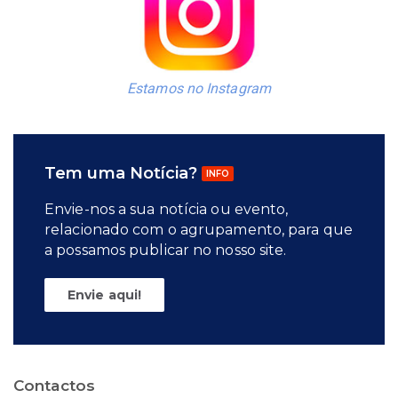
Estamos no Instagram
Tem uma Notícia?
INFO
Envie-nos a sua notícia ou evento,
relacionado com o agrupamento, para que
a possamos publicar no nosso site.
Envie aqui!
Contactos