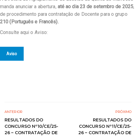
manda anunciar a abertura,
até ao dia 23 de setembro de 2025
,
de procedimento para contratação de Docente para o grupo
210 (Português e Francês).
Consulte aqui o Aviso:
Aviso
ANTERIOR
PRÓXIMO
RESULTADOS DO
RESULTADOS DO
CONCURSO Nº10/CE/25-
CONCURSO Nº11/CE/25-
26 – CONTRATAÇÃO DE
26 – CONTRATAÇÃO DE