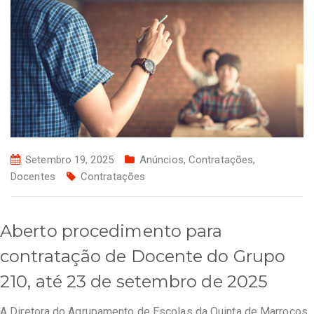
Setembro 19, 2025
Anúncios
,
Contratações
,
Docentes
Contratações
Aberto procedimento para
contratação de Docente do Grupo
210, até 23 de setembro de 2025
A Diretora do Agrupamento de Escolas da Quinta de Marrocos