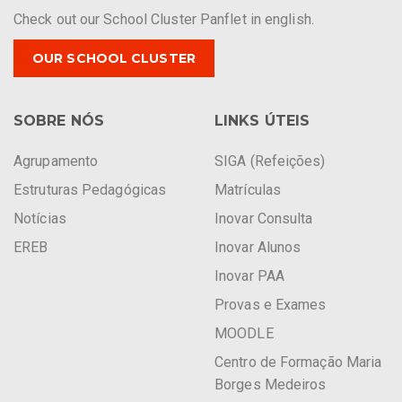
Check out our School Cluster Panflet in english.
OUR SCHOOL CLUSTER
SOBRE NÓS
LINKS ÚTEIS
Agrupamento
SIGA (Refeições)
Estruturas Pedagógicas
Matrículas
Notícias
Inovar Consulta
EREB
Inovar Alunos
Inovar PAA
Provas e Exames
MOODLE
Centro de Formação Maria
Borges Medeiros