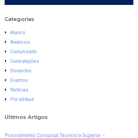
Categorias
Alunos
Anúncios
Comunicado
Contratações
Docentes
Eventos
Notícias
Por atribuir
Últimos Artigos
Procedimento Concursal Técnico/a Superior –