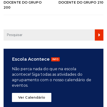
DOCENTE DO GRUPO
DOCENTE DO GRUPO 210
200
Escola Acontece
INFO
Não perca nada do que na escola
acontece! Siga todas as atividades do
agrupamento com o nosso calendário de
eventos.
Ver Calendário