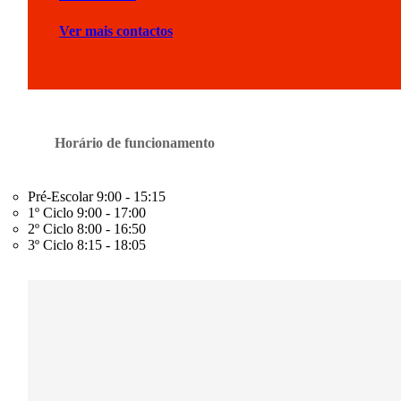
Ver mais contactos
Horário de funcionamento
Pré-Escolar
9:00 - 15:15
1º Ciclo
9:00 - 17:00
2º Ciclo
8:00 - 16:50
3º Ciclo
8:15 - 18:05