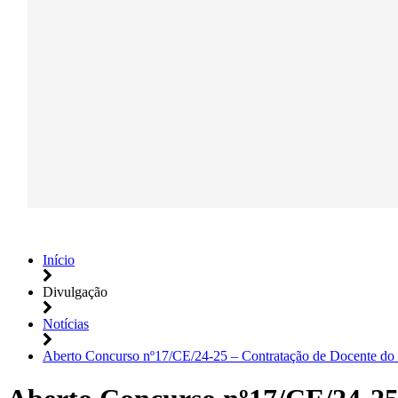
Início
Divulgação
Notícias
Aberto Concurso nº17/CE/24-25 – Contratação de Docente do