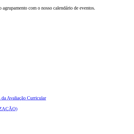
do agrupamento com o nosso calendário de eventos.
 da Avaliação Curricular
ALIZAÇÃO)