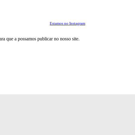
Estamos no Instagram
ra que a possamos publicar no nosso site.