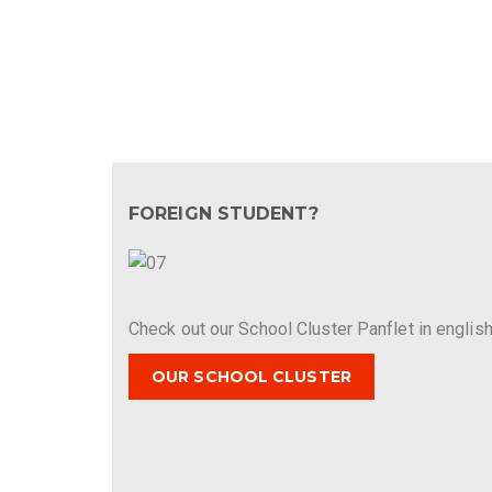
FOREIGN STUDENT?
Check out our School Cluster Panflet in english
OUR SCHOOL CLUSTER