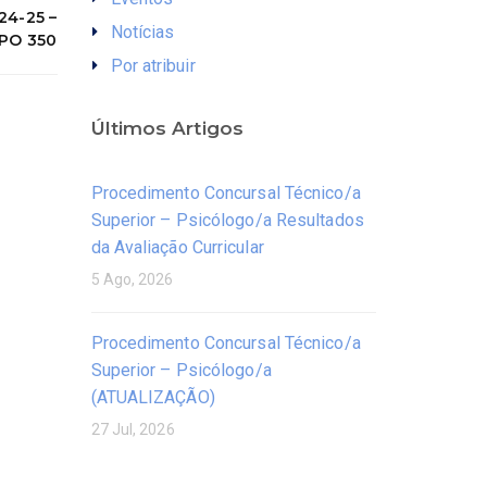
4-25 –
Notícias
PO 350
Por atribuir
Últimos Artigos
Procedimento Concursal Técnico/a
Superior – Psicólogo/a Resultados
da Avaliação Curricular
5 Ago, 2026
Procedimento Concursal Técnico/a
Superior – Psicólogo/a
(ATUALIZAÇÃO)
27 Jul, 2026