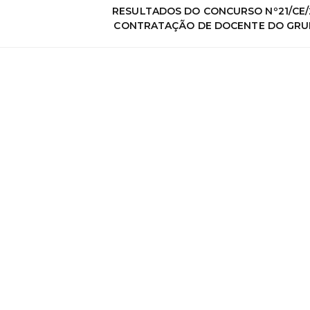
RESULTADOS DO CONCURSO Nº21/CE/2
CONTRATAÇÃO DE DOCENTE DO GRU