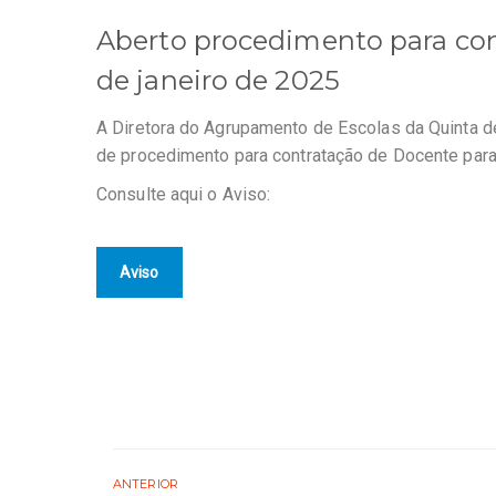
Aberto procedimento para con
de janeiro de 2025
A Diretora do Agrupamento de Escolas da Quinta d
de procedimento para contratação de Docente par
Consulte aqui o Aviso:
Aviso
ANTERIOR