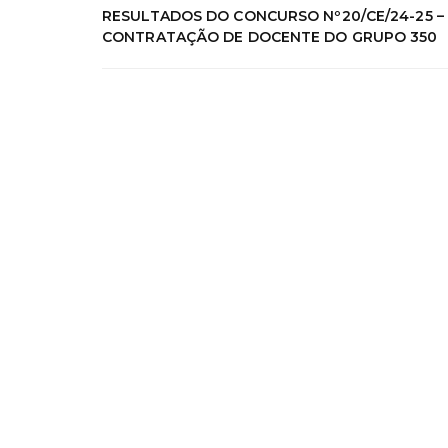
RESULTADOS DO CONCURSO Nº20/CE/24-25 –
CONTRATAÇÃO DE DOCENTE DO GRUPO 350