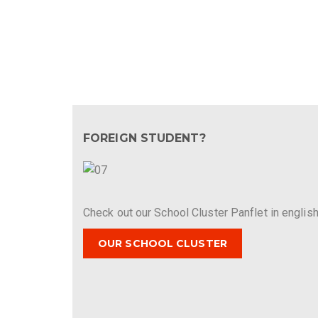
FOREIGN STUDENT?
Check out our School Cluster Panflet in english
OUR SCHOOL CLUSTER