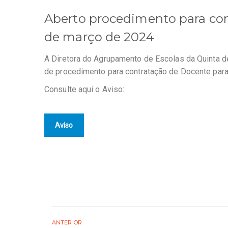
Aberto procedimento para con
de março de 2024
A Diretora do Agrupamento de Escolas da Quinta d
de procedimento para contratação de Docente par
Consulte aqui o Aviso:
Aviso
ANTERIOR