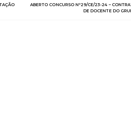
ATAÇÃO
ABERTO CONCURSO Nº29/CE/23-24 – CONTR
DE DOCENTE DO GRU