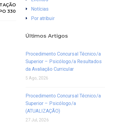
ATAÇÃO
Notícias
PO 330
Por atribuir
Últimos Artigos
Procedimento Concursal Técnico/a
Superior – Psicólogo/a Resultados
da Avaliação Curricular
5 Ago, 2026
Procedimento Concursal Técnico/a
Superior – Psicólogo/a
(ATUALIZAÇÃO)
27 Jul, 2026