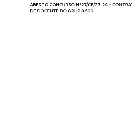
ABERTO CONCURSO Nº27/CE/23-24 – CONTR
DE DOCENTE DO GRUPO 500