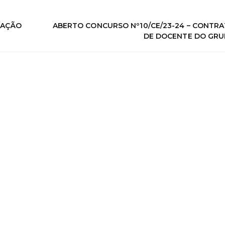
TAÇÃO
ABERTO CONCURSO Nº10/CE/23-24 – CONTR
DE DOCENTE DO GRU