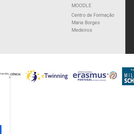
MOODLE
Centro de Formação
Maria Borges
Medeiros