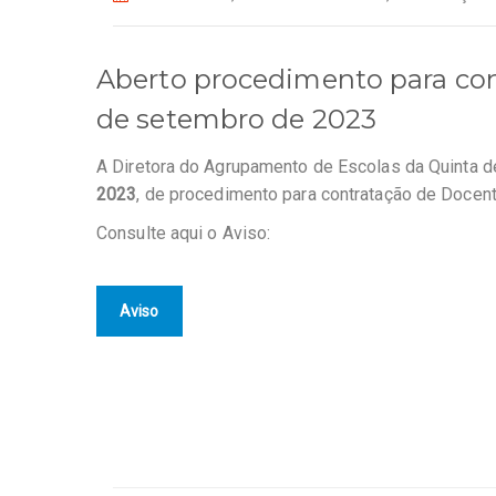
Aberto procedimento para con
de setembro de 2023
A Diretora do Agrupamento de Escolas da Quinta d
2023
, de procedimento para contratação de Docent
Consulte aqui o Aviso:
Aviso