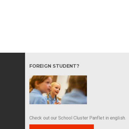
FOREIGN STUDENT?
Check out our School Cluster Panflet in english.