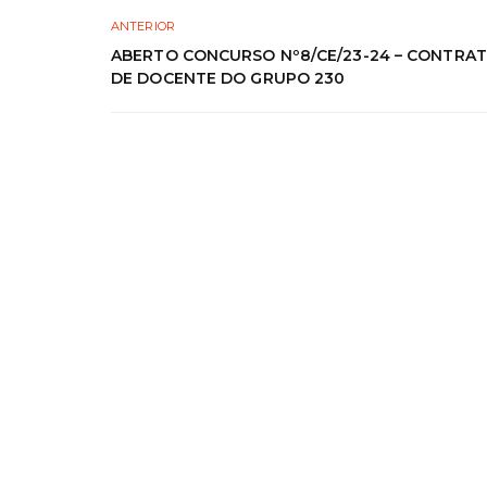
ANTERIOR
ABERTO CONCURSO Nº8/CE/23-24 – CONTRA
DE DOCENTE DO GRUPO 230