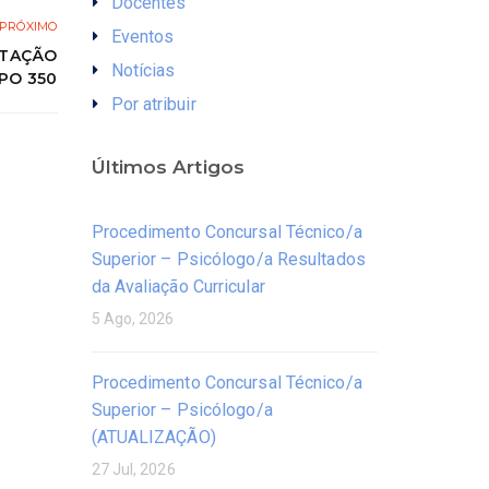
Docentes
PRÓXIMO
Eventos
ATAÇÃO
Notícias
PO 350
Por atribuir
Últimos Artigos
Procedimento Concursal Técnico/a
Superior – Psicólogo/a Resultados
da Avaliação Curricular
5 Ago, 2026
Procedimento Concursal Técnico/a
Superior – Psicólogo/a
(ATUALIZAÇÃO)
27 Jul, 2026