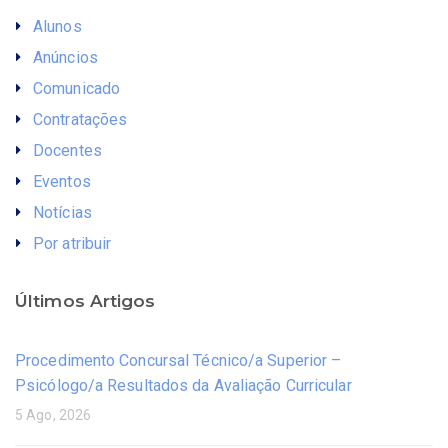
Alunos
Anúncios
Comunicado
Contratações
Docentes
Eventos
Notícias
Por atribuir
Últimos Artigos
Procedimento Concursal Técnico/a Superior –
Psicólogo/a Resultados da Avaliação Curricular
5 Ago, 2026