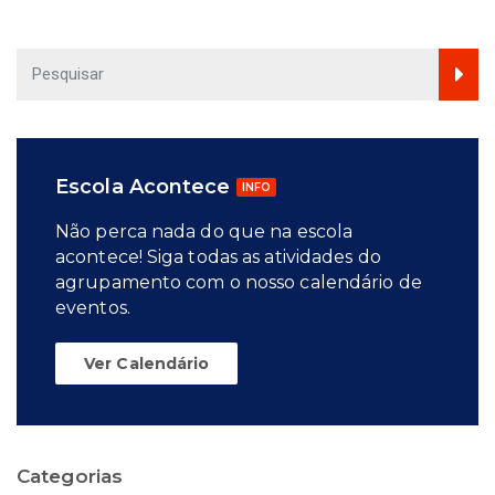
Escola Acontece
INFO
Não perca nada do que na escola
acontece! Siga todas as atividades do
agrupamento com o nosso calendário de
eventos.
Ver Calendário
Categorias