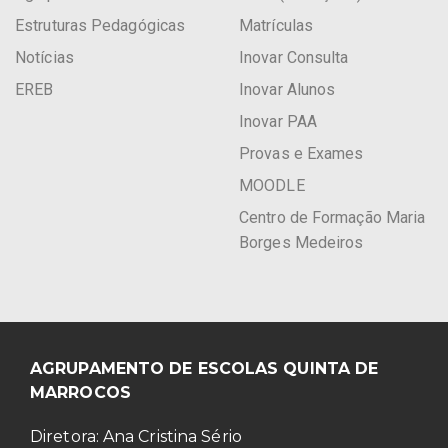
Estruturas Pedagógicas
Matrículas
Notícias
Inovar Consulta
EREB
Inovar Alunos
Inovar PAA
Provas e Exames
MOODLE
Centro de Formação Maria
Borges Medeiros
AGRUPAMENTO DE ESCOLAS QUINTA DE
MARROCOS
Diretora: Ana Cristina Sério