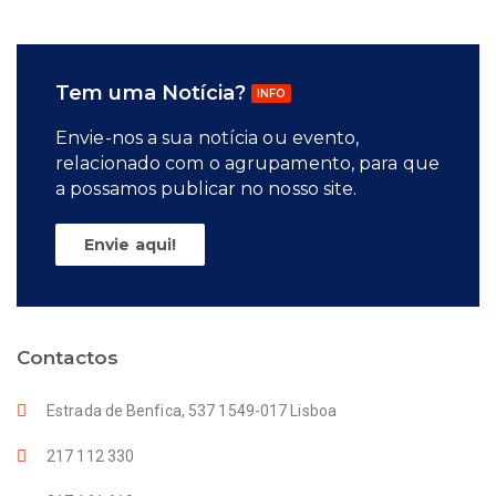
Tem uma Notícia?
INFO
Envie-nos a sua notícia ou evento,
relacionado com o agrupamento, para que
a possamos publicar no nosso site.
Envie aqui!
Contactos
Estrada de Benfica, 537 1549-017 Lisboa
217 112 330