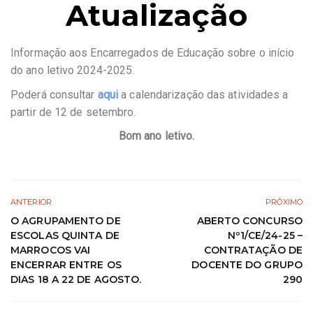
Atualização
Informação aos Encarregados de Educação sobre o início
do ano letivo 2024-2025.
Poderá consultar
aqui
a calendarização das atividades a
partir de 12 de setembro.
Bom ano letivo.
ANTERIOR
PRÓXIMO
O AGRUPAMENTO DE
ABERTO CONCURSO
ESCOLAS QUINTA DE
Nº1/CE/24-25 –
MARROCOS VAI
CONTRATAÇÃO DE
ENCERRAR ENTRE OS
DOCENTE DO GRUPO
DIAS 18 A 22 DE AGOSTO.
290