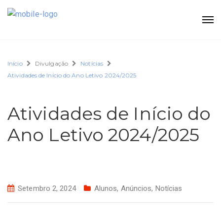
Início
Divulgação
Notícias
Atividades de Início do Ano Letivo 2024/2025
Atividades de Início do
Ano Letivo 2024/2025
Setembro 2, 2024
Alunos
,
Anúncios
,
Notícias