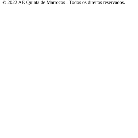
© 2022 AE Quinta de Marrocos - Todos os direitos reservados.