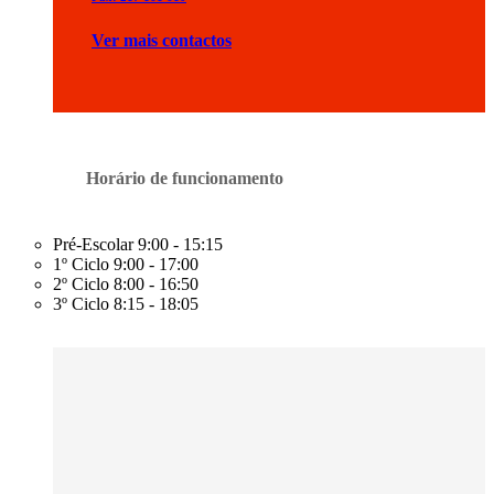
Ver mais contactos
Horário de funcionamento
Pré-Escolar
9:00 - 15:15
1º Ciclo
9:00 - 17:00
2º Ciclo
8:00 - 16:50
3º Ciclo
8:15 - 18:05