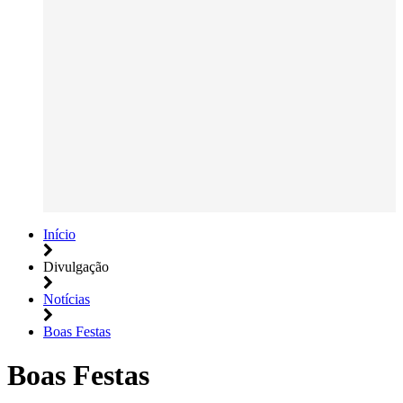
Início
Divulgação
Notícias
Boas Festas
Boas Festas