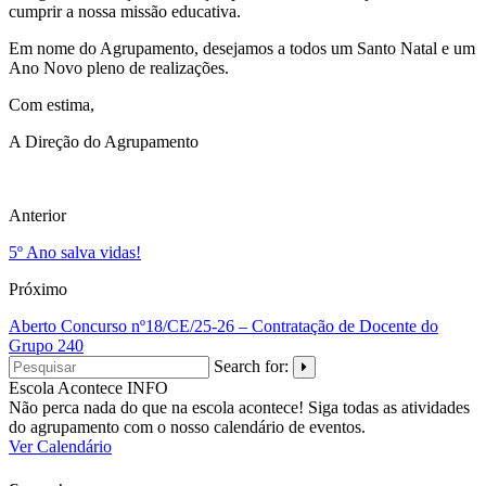
cumprir a nossa missão educativa.
Em nome do Agrupamento, desejamos a todos um Santo Natal e um
Ano Novo pleno de realizações.
Com estima,
A Direção do Agrupamento
Anterior
5º Ano salva vidas!
Próximo
Aberto Concurso nº18/CE/25-26 – Contratação de Docente do
Grupo 240
Search for:
Escola Acontece
INFO
Não perca nada do que na escola acontece! Siga todas as atividades
do agrupamento com o nosso calendário de eventos.
Ver Calendário