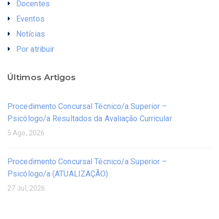
Docentes
Eventos
Notícias
Por atribuir
Últimos Artigos
Procedimento Concursal Técnico/a Superior –
Psicólogo/a Resultados da Avaliação Curricular
5 Ago, 2026
Procedimento Concursal Técnico/a Superior –
Psicólogo/a (ATUALIZAÇÃO)
27 Jul, 2026