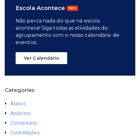
Escola Acontece
INFO
Não perca nada do que na escola
acontece! Siga todas as atividades do
agrupamento com o nosso calendário de
eventos.
Ver Calendário
Categorias
Alunos
Anúncios
Comunicado
Contratações