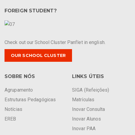
FOREIGN STUDENT?
Check out our School Cluster Panflet in english.
OUR SCHOOL CLUSTER
SOBRE NÓS
LINKS ÚTEIS
Agrupamento
SIGA (Refeições)
Estruturas Pedagógicas
Matrículas
Notícias
Inovar Consulta
EREB
Inovar Alunos
Inovar PAA