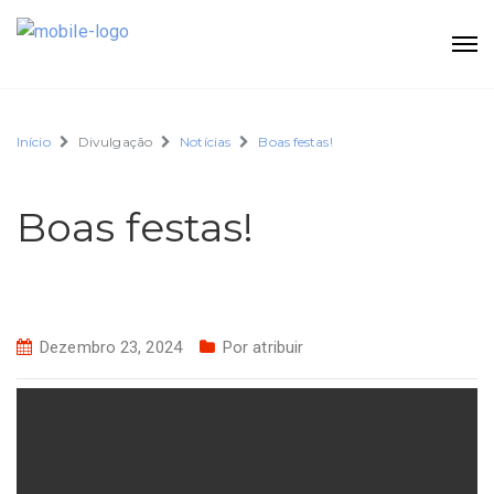
Início
Divulgação
Notícias
Boas festas!
Boas festas!
Dezembro 23, 2024
Por atribuir