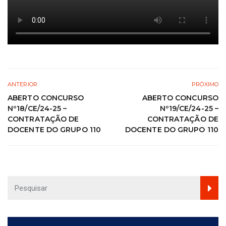
ANTERIOR
PRÓXIMO
ABERTO CONCURSO
ABERTO CONCURSO
Nº18/CE/24-25 –
Nº19/CE/24-25 –
CONTRATAÇÃO DE
CONTRATAÇÃO DE
DOCENTE DO GRUPO 110
DOCENTE DO GRUPO 110