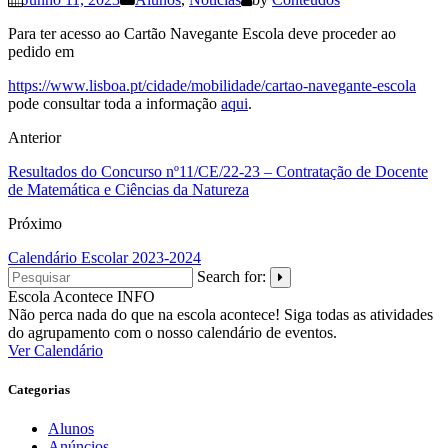
Para ter acesso ao Cartão Navegante Escola deve proceder ao
pedido em
https://www.lisboa.pt/cidade/mobilidade/cartao-navegante-escola
pode consultar toda a informação
aqui
.
Anterior
Resultados do Concurso nº11/CE/22-23 – Contratação de Docente
de Matemática e Ciências da Natureza
Próximo
Calendário Escolar 2023-2024
Search for:
Escola Acontece
INFO
Não perca nada do que na escola acontece! Siga todas as atividades
do agrupamento com o nosso calendário de eventos.
Ver Calendário
Categorias
Alunos
Anúncios