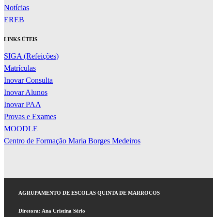
Notícias
EREB
LINKS ÚTEIS
SIGA (Refeições)
Matrículas
Inovar Consulta
Inovar Alunos
Inovar PAA
Provas e Exames
MOODLE
Centro de Formação Maria Borges Medeiros
AGRUPAMENTO DE ESCOLAS QUINTA DE MARROCOS
Diretora: Ana Cristina Sério