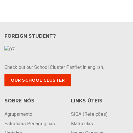
FOREIGN STUDENT?
Check out our School Cluster Panflet in english.
OUR SCHOOL CLUSTER
SOBRE NÓS
LINKS ÚTEIS
Agrupamento
SIGA (Refeições)
Estruturas Pedagógicas
Matrículas