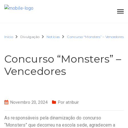
Início
Divulgação
Notícias
Concurso “Monsters” – Vencedores
Concurso “Monsters” –
Vencedores
Novembro 20, 2024
Por atribuir
As responsáveis pela dinamização do concurso
“Monsters” que decorreu na escola sede, agradecem a