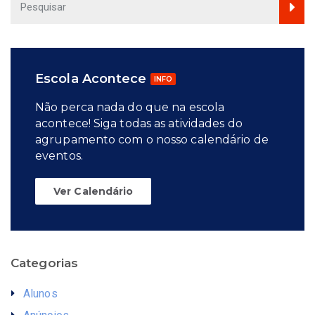
Escola Acontece
INFO
Não perca nada do que na escola
acontece! Siga todas as atividades do
agrupamento com o nosso calendário de
eventos.
Ver Calendário
Categorias
Alunos