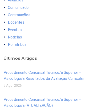
Anúncios
Comunicado
Contratações
Docentes
Eventos
Notícias
Por atribuir
Últimos Artigos
Procedimento Concursal Técnico/a Superior –
Psicólogo/a Resultados da Avaliação Curricular
5 Ago, 2026
Procedimento Concursal Técnico/a Superior –
Psicólogo/a (ATUALIZAÇÃO)