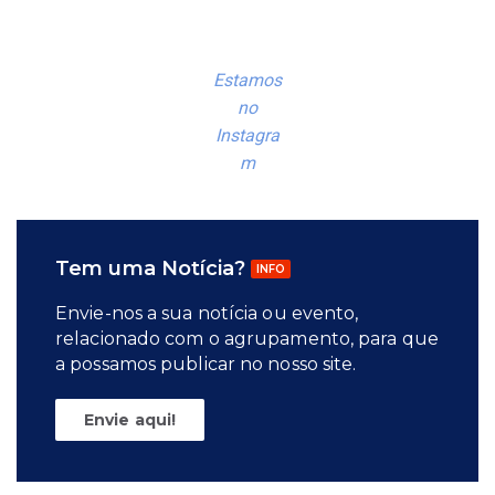
Estamos
no
Instagra
m
Tem uma Notícia?
INFO
Envie-nos a sua notícia ou evento,
relacionado com o agrupamento, para que
a possamos publicar no nosso site.
Envie aqui!