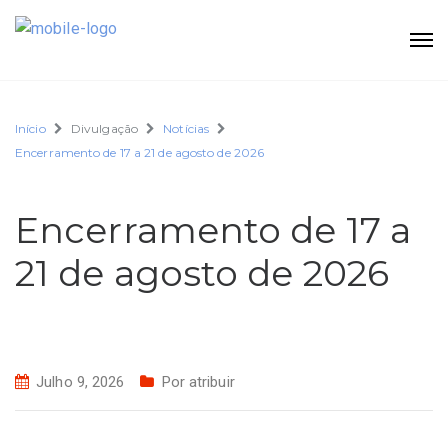
Início
Divulgação
Notícias
Encerramento de 17 a 21 de agosto de 2026
Encerramento de 17 a
21 de agosto de 2026
Julho 9, 2026
Por atribuir