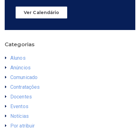
Ver Calendário
Categorias
Alunos
Anúncios
Comunicado
Contratações
Docentes
Eventos
Notícias
Por atribuir