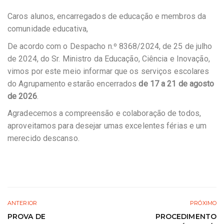
Caros alunos, encarregados de educação e membros da
comunidade educativa,
De acordo com o Despacho n.º 8368/2024, de 25 de julho
de 2024, do Sr. Ministro da Educação, Ciência e Inovação,
vimos por este meio informar que os serviços escolares
do Agrupamento estarão encerrados
de 17 a 21 de agosto
de 2026
.
Agradecemos a compreensão e colaboração de todos,
aproveitamos para desejar umas excelentes férias e um
merecido descanso.
ANTERIOR
PRÓXIMO
PROVA DE
PROCEDIMENTO