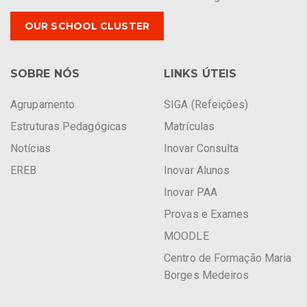
OUR SCHOOL CLUSTER
SOBRE NÓS
LINKS ÚTEIS
Agrupamento
SIGA (Refeições)
Estruturas Pedagógicas
Matrículas
Notícias
Inovar Consulta
EREB
Inovar Alunos
Inovar PAA
Provas e Exames
MOODLE
Centro de Formação Maria
Borges Medeiros