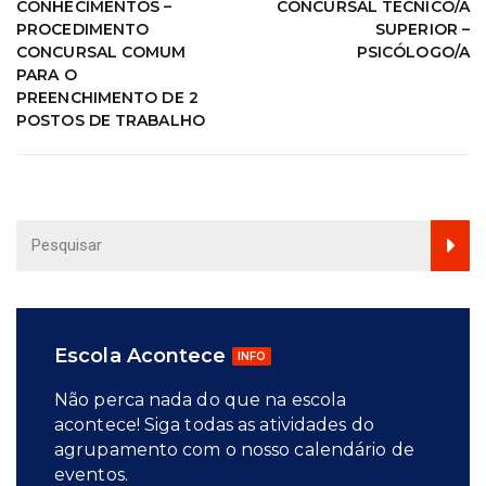
CONHECIMENTOS –
CONCURSAL TÉCNICO/A
PROCEDIMENTO
SUPERIOR –
CONCURSAL COMUM
PSICÓLOGO/A
PARA O
PREENCHIMENTO DE 2
POSTOS DE TRABALHO
Escola Acontece
INFO
Não perca nada do que na escola
acontece! Siga todas as atividades do
agrupamento com o nosso calendário de
eventos.