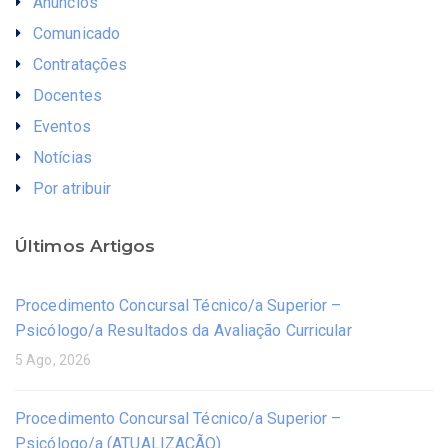
Anúncios
Comunicado
Contratações
Docentes
Eventos
Notícias
Por atribuir
Últimos Artigos
Procedimento Concursal Técnico/a Superior –
Psicólogo/a Resultados da Avaliação Curricular
5 Ago, 2026
Procedimento Concursal Técnico/a Superior –
Psicólogo/a (ATUALIZAÇÃO)