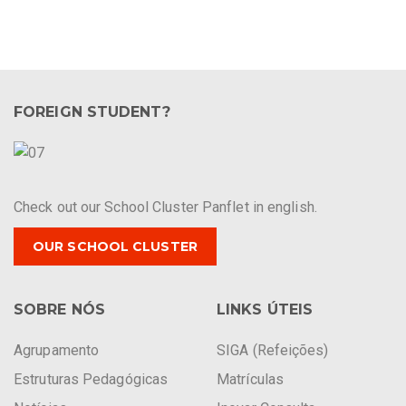
FOREIGN STUDENT?
Check out our School Cluster Panflet in english.
OUR SCHOOL CLUSTER
SOBRE NÓS
LINKS ÚTEIS
Agrupamento
SIGA (Refeições)
Estruturas Pedagógicas
Matrículas