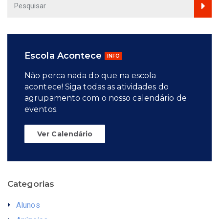
Escola Acontece
INFO
Não perca nada do que na escola
acontece! Siga todas as atividades do
agrupamento com o nosso calendário de
eventos.
Ver Calendário
Categorias
Alunos