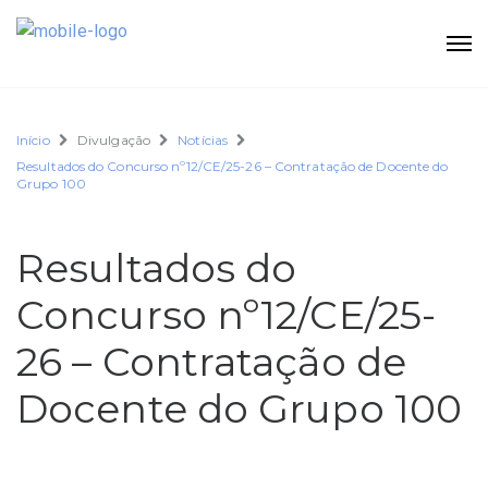
Início
Divulgação
Notícias
Resultados do Concurso nº12/CE/25-26 – Contratação de Docente do
Grupo 100
Resultados do
Concurso nº12/CE/25-
26 – Contratação de
Docente do Grupo 100