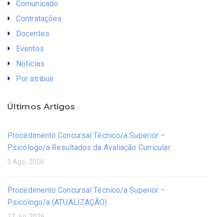
Comunicado
Contratações
Docentes
Eventos
Notícias
Por atribuir
Últimos Artigos
Procedimento Concursal Técnico/a Superior –
Psicólogo/a Resultados da Avaliação Curricular
5 Ago, 2026
Procedimento Concursal Técnico/a Superior –
Psicólogo/a (ATUALIZAÇÃO)
27 Jul, 2026