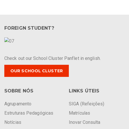
FOREIGN STUDENT?
Check out our School Cluster Panflet in english.
OUR SCHOOL CLUSTER
SOBRE NÓS
LINKS ÚTEIS
Agrupamento
SIGA (Refeições)
Estruturas Pedagógicas
Matrículas
Notícias
Inovar Consulta