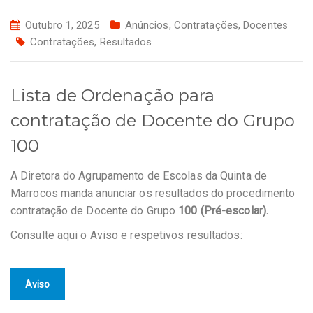
Outubro 1, 2025
Anúncios
,
Contratações
,
Docentes
Contratações
,
Resultados
Lista de Ordenação para
contratação de Docente do Grupo
100
A Diretora do Agrupamento de Escolas da Quinta de
Marrocos manda anunciar os resultados do procedimento
contratação de Docente do Grupo
100 (Pré-escolar)
.
Consulte aqui o Aviso e respetivos resultados:
Aviso