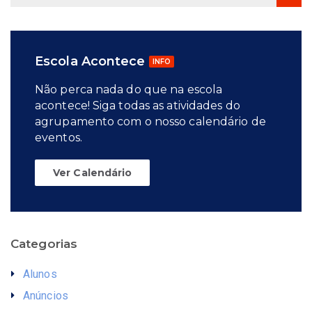
Escola Acontece
INFO
Não perca nada do que na escola
acontece! Siga todas as atividades do
agrupamento com o nosso calendário de
eventos.
Ver Calendário
Categorias
Alunos
Anúncios