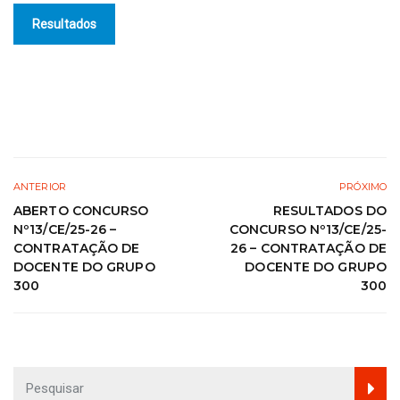
Resultados
ANTERIOR
PRÓXIMO
ABERTO CONCURSO
RESULTADOS DO
Nº13/CE/25-26 –
CONCURSO Nº13/CE/25-
CONTRATAÇÃO DE
26 – CONTRATAÇÃO DE
DOCENTE DO GRUPO
DOCENTE DO GRUPO
300
300