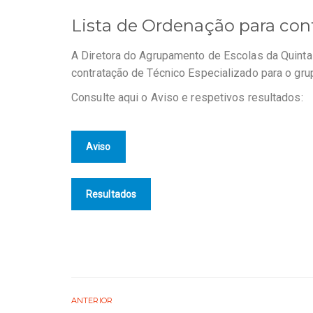
Lista de Ordenação para con
A Diretora do Agrupamento de Escolas da Quint
contratação de Técnico Especializado para o gr
Consulte aqui o Aviso e respetivos resultados:
Aviso
Resultados
ANTERIOR