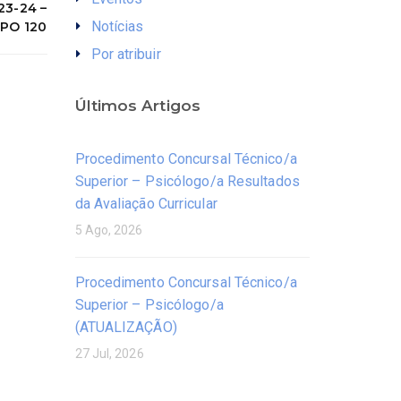
3-24 –
Notícias
PO 120
Por atribuir
Últimos Artigos
Procedimento Concursal Técnico/a
Superior – Psicólogo/a Resultados
da Avaliação Curricular
5 Ago, 2026
Procedimento Concursal Técnico/a
Superior – Psicólogo/a
(ATUALIZAÇÃO)
27 Jul, 2026