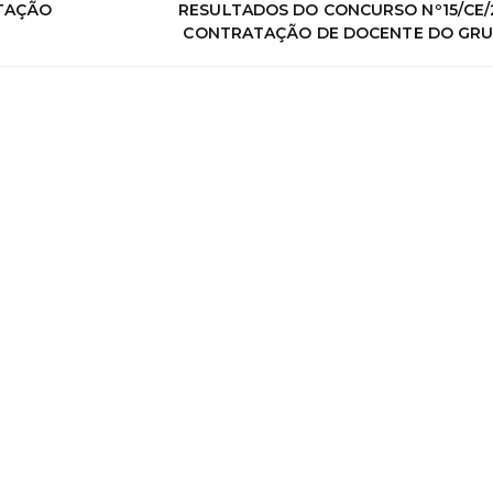
ATAÇÃO
RESULTADOS DO CONCURSO Nº15/CE/2
CONTRATAÇÃO DE DOCENTE DO GRU