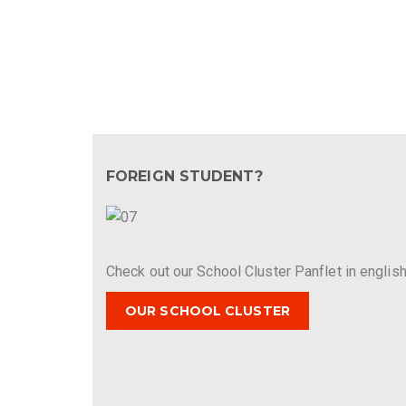
FOREIGN STUDENT?
Check out our School Cluster Panflet in english
OUR SCHOOL CLUSTER