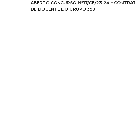
ABERTO CONCURSO Nº17/CE/23-24 – CONTR
DE DOCENTE DO GRUPO 350