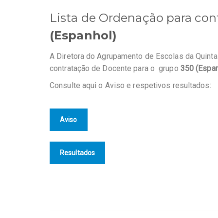
Lista de Ordenação para co
(Espanhol)
A Diretora do Agrupamento de Escolas da Quint
contratação de Docente para o grupo
350 (Espan
Consulte aqui o Aviso e respetivos resultados:
Aviso
Resultados