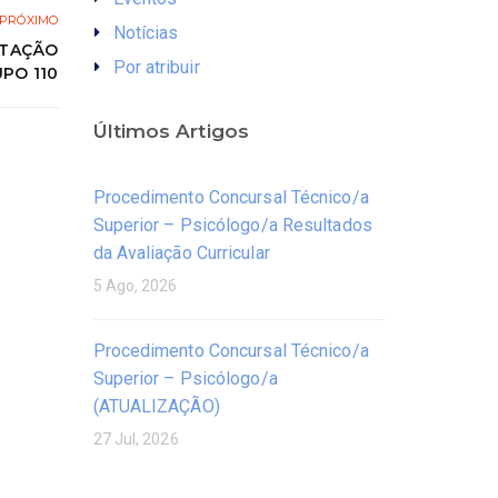
PRÓXIMO
Notícias
ATAÇÃO
Por atribuir
PO 110
Últimos Artigos
Procedimento Concursal Técnico/a
Superior – Psicólogo/a Resultados
da Avaliação Curricular
5 Ago, 2026
Procedimento Concursal Técnico/a
Superior – Psicólogo/a
(ATUALIZAÇÃO)
27 Jul, 2026