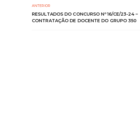
ANTERIOR
RESULTADOS DO CONCURSO Nº16/CE/23-24 –
CONTRATAÇÃO DE DOCENTE DO GRUPO 350