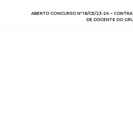
ABERTO CONCURSO Nº18/CE/23-24 – CONTR
DE DOCENTE DO GRU