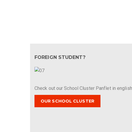
FOREIGN STUDENT?
Check out our School Cluster Panflet in english
OUR SCHOOL CLUSTER