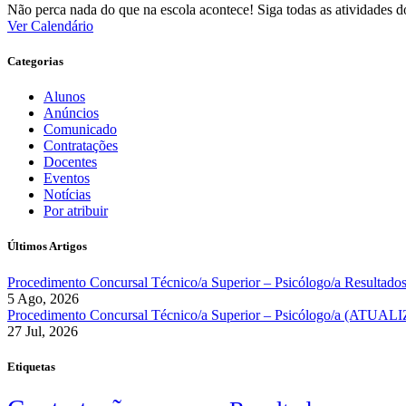
Não perca nada do que na escola acontece! Siga todas as atividades 
Ver Calendário
Categorias
Alunos
Anúncios
Comunicado
Contratações
Docentes
Eventos
Notícias
Por atribuir
Últimos Artigos
Procedimento Concursal Técnico/a Superior – Psicólogo/a Resultados
5 Ago, 2026
Procedimento Concursal Técnico/a Superior – Psicólogo/a (ATU
27 Jul, 2026
Etiquetas