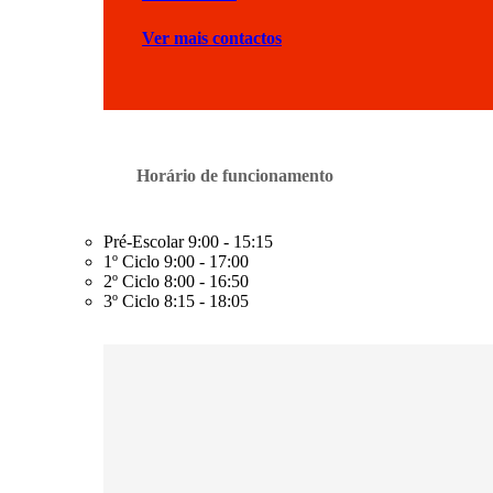
Ver mais contactos
Horário de funcionamento
Pré-Escolar
9:00 - 15:15
1º Ciclo
9:00 - 17:00
2º Ciclo
8:00 - 16:50
3º Ciclo
8:15 - 18:05