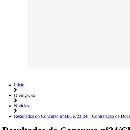
Início
Divulgação
Notícias
Resultados do Concurso nº34/CE/23-24 – Contratação de Doc