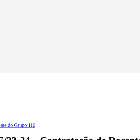
ente do Grupo 110