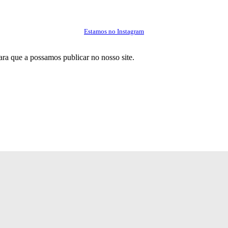
Estamos no Instagram
ra que a possamos publicar no nosso site.