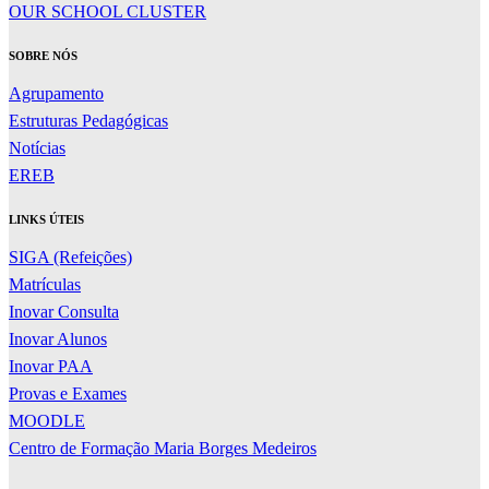
OUR SCHOOL CLUSTER
SOBRE NÓS
Agrupamento
Estruturas Pedagógicas
Notícias
EREB
LINKS ÚTEIS
SIGA (Refeições)
Matrículas
Inovar Consulta
Inovar Alunos
Inovar PAA
Provas e Exames
MOODLE
Centro de Formação Maria Borges Medeiros