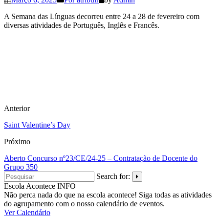
A Semana das Línguas decorreu entre 24 a 28 de fevereiro com
diversas atividades de Português, Inglês e Francês.
Anterior
Saint Valentine’s Day
Próximo
Aberto Concurso nº23/CE/24-25 – Contratação de Docente do
Grupo 350
Search for:
Escola Acontece
INFO
Não perca nada do que na escola acontece! Siga todas as atividades
do agrupamento com o nosso calendário de eventos.
Ver Calendário